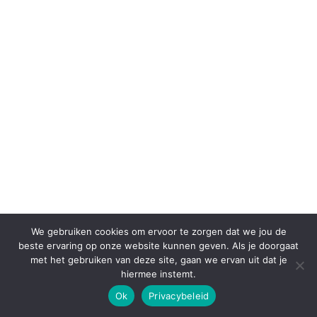
We gebruiken cookies om ervoor te zorgen dat we jou de
beste ervaring op onze website kunnen geven. Als je doorgaat
met het gebruiken van deze site, gaan we ervan uit dat je
hiermee instemt.
Ok
Privacybeleid