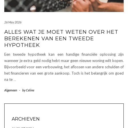
26 May 2026
ALLES WAT JE MOET WETEN OVER HET
BEREKENEN VAN EEN TWEEDE
HYPOTHEEK
Een tweede hypotheek kan een handige financiële oplossing zijn
wanneer je extra geld nodig hebt maar geen nieuwe woning wilt kopen.
Bijvoorbeeld voor een verbouwing, het aflossen van andere schulden of
het financieren van een grote aankoop. Toch is het belangrijk om goed
na te
…
Algemeen
-
by
Celine
ARCHIEVEN