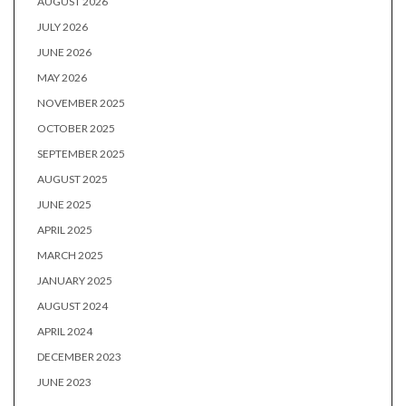
AUGUST 2026
JULY 2026
JUNE 2026
MAY 2026
NOVEMBER 2025
OCTOBER 2025
SEPTEMBER 2025
AUGUST 2025
JUNE 2025
APRIL 2025
MARCH 2025
JANUARY 2025
AUGUST 2024
APRIL 2024
DECEMBER 2023
JUNE 2023