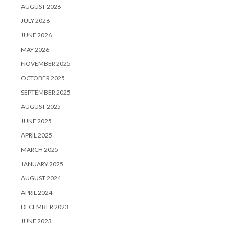
AUGUST 2026
JULY 2026
JUNE 2026
MAY 2026
NOVEMBER 2025
OCTOBER 2025
SEPTEMBER 2025
AUGUST 2025
JUNE 2025
APRIL 2025
MARCH 2025
JANUARY 2025
AUGUST 2024
APRIL 2024
DECEMBER 2023
JUNE 2023