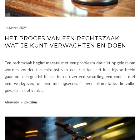
14 March 2025
HET PROCES VAN EEN RECHTSZAAK:
WAT JE KUNT VERWACHTEN EN DOEN
Een rechtszaak begint meestal met een probleem dat niet opgelost kan
worden zonder tussenkomst van een rechter. Het kan bijvoorbeeld
gaan om een geschil tussen buren over een schutting, een conflict met
een werkgever, of een meningsverschil over alimentatie. In zulke
gevallen is het vaak
…
Algemeen
-
by
Celine