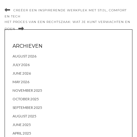
CREËER EEN INSPIRERENDE WERKPLEK MET STIJL, COMFORT
EN TECH
HET PROCES VAN EEN RECHTSZAAK: WAT JE KUNT VERWACHTEN EN
DOEN
ARCHIEVEN
AUGUST 2026
JULY 2026
JUNE 2026
MAY 2026
NOVEMBER 2025
OCTOBER 2025
SEPTEMBER 2025
AUGUST 2025
JUNE 2025
APRIL 2025