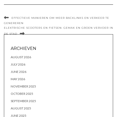
EFFECTIEVE MANIEREN OM MEER BACKLINKS EN VERKEER TE
GENEREREN
ELEKTRISCHE SCOOTERS EN FIETSEN: GEMAK EN GROEN VERVOER IN
DE STAD
ARCHIEVEN
AUGUST 2026
JULY 2026
JUNE 2026
MAY 2026
NOVEMBER 2025
OCTOBER 2025
SEPTEMBER 2025
AUGUST 2025
JUNE 2025