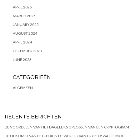
APRIL 2025
MARCH 2025
JANUARY 2025
AUGUST 2024
APRIL 2024
DECEMBER 2023
JUNE 2023
CATEGORIEËN
ALGEMEEN
RECENTE BERICHTEN
DE VOORDELEN VAN HET DAGELIJKS OPLOSSEN VAN EEN CRYPTOGRAM
DE OPKOMST VAN FETCH.AI IN DE WERELD VAN CRYPTO: WAT JE MOET